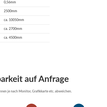
0,56mm
2500mm
ca. 10050mm
ca. 2700mm
ca. 4500mm
arkeit auf Anfrage
nen je nach Monitor, Grafikkarte etc. abweichen.