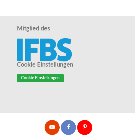
Mitglied des
Cookie Einstellungen
Cookie Einstellungen