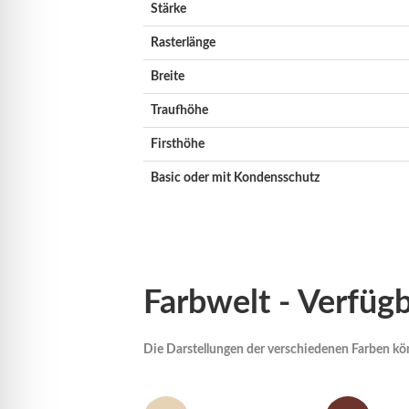
Stärke
Rasterlänge
Breite
Traufhöhe
Firsthöhe
Basic oder mit Kondensschutz
Farbwelt - Verfügb
Die Darstellungen der verschiedenen Farben kön