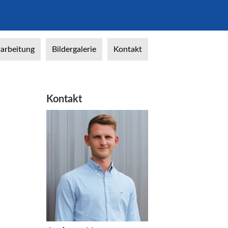
arbeitung
Bildergalerie
Kontakt
Kontakt