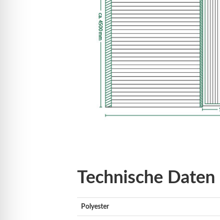
Technische Daten
Polyester