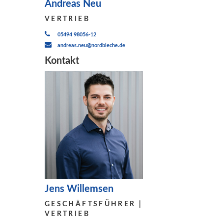
Andreas Neu
VERTRIEB
05494 98056-12
andreas.neu@nordbleche.de
Kontakt
Jens Willemsen
GESCHÄFTSFÜHRER |
VERTRIEB