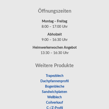
Öffnungszeiten
Montag – Freitag
8:00 – 17:00 Uhr
Abholzeit
9:00 – 16:30 Uhr
Heimwerkerwochen Angebot
13:30 – 16:30 Uhr
Weitere Produkte
Trapezblech
Dachpfannenprofil
Bogenbleche
Sandwichplatten
Wellblech
Coilverkauf
C-/Z-Profil