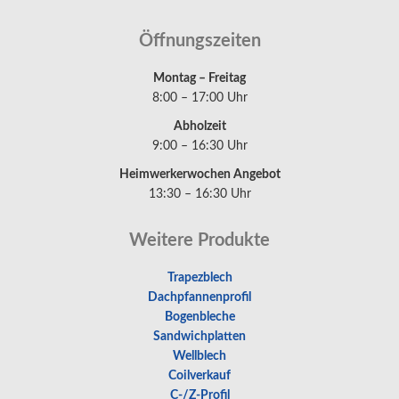
Öffnungszeiten
Montag – Freitag
8:00 – 17:00 Uhr
Abholzeit
9:00 – 16:30 Uhr
Heimwerkerwochen Angebot
13:30 – 16:30 Uhr
Weitere Produkte
Trapezblech
Dachpfannenprofil
Bogenbleche
Sandwichplatten
Wellblech
Coilverkauf
C-/Z-Profil