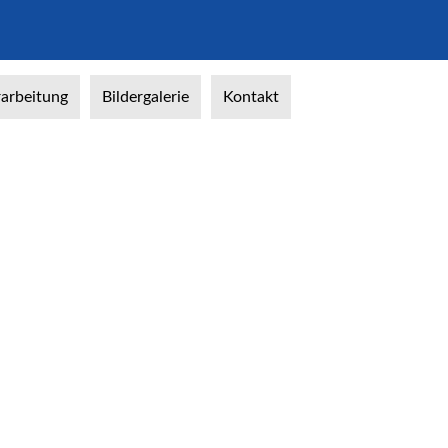
arbeitung
Bildergalerie
Kontakt