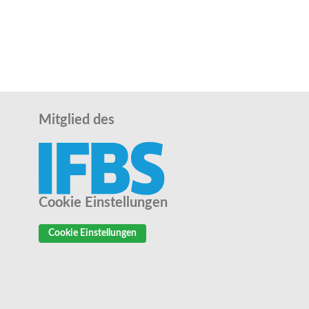
Mitglied des
Cookie Einstellungen
Cookie Einstellungen